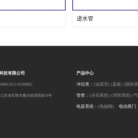
进水管
科技有限公司
产品中心
冲压类：
(油底壳)
(盖板)
(隔热罩
：
0086-0512-83380802
管类：
(冷却系统)
(润滑系统)
(
：
江苏省常熟市董浜镇望贤路18号
电器系统：
(电磁阀)
电动尾门