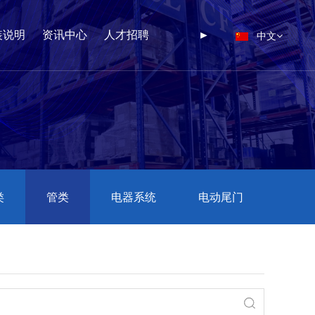
中文
装说明
资讯中心
人才招聘
►
类
管类
电器系统
电动尾门