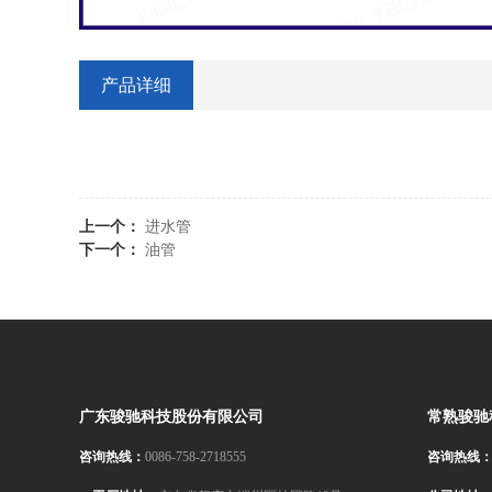
产品详细
上一个：
进水管
下一个：
油管
广东骏驰科技股份有限公司
常熟骏驰
咨询热线：
0086-758-2718555
咨询热线