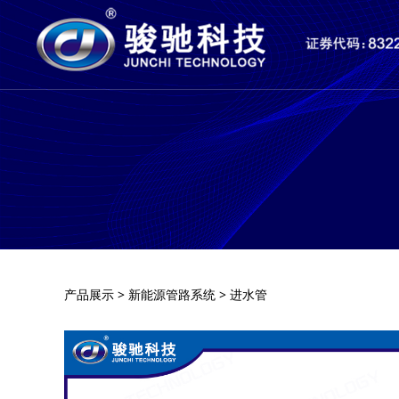
进水管
产品展示
>
新能源管路系统
>
进水管