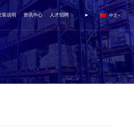
中文
安装说明
资讯中心
人才招聘
►