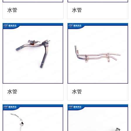
水管
水管
水管
水管