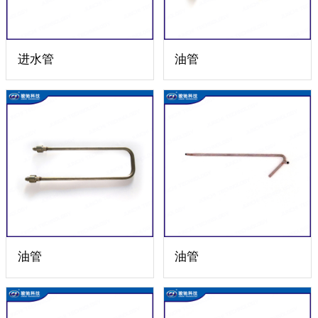
进水管
油管
油管
油管