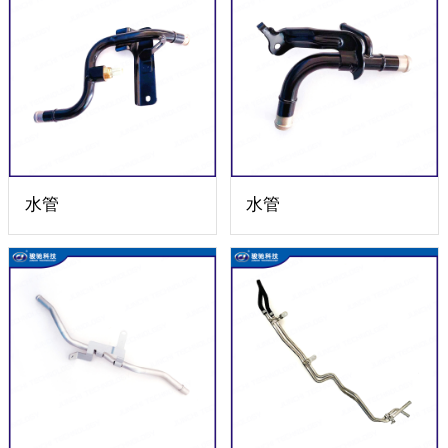
水管
水管