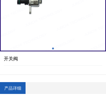
开关阀
产品详细