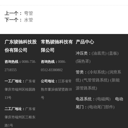
上一个：
弯管
下一个：
水管
广东骏驰科技股
常熟骏驰科技有
产品中心
份有限公司
限公司
冲压类：
(油底壳)
(盖板)
(隔热罩)
咨询热线：
0086-758-
咨询热线：
0086-
2718555
0512-83380802
管类：
(冷却系统)
(润滑系
统)
(气管管路系统)
(新能
一工厂地址：
广东省
公司地址：
江苏省常
源管路系统)
肇庆市端州区桂园路
熟市董浜镇望贤路18
13号
号
电器系统：
(电磁阀)
电动
尾门：
(电动尾门部件)
二工厂地址：
广东省
肇庆市端州区三榕东
路1号