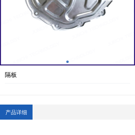
隔板
产品详细