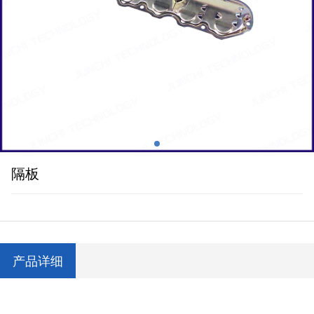
隔板
产品详细