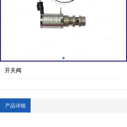
开关阀
产品详细