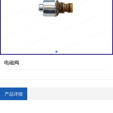
电磁阀
产品详细