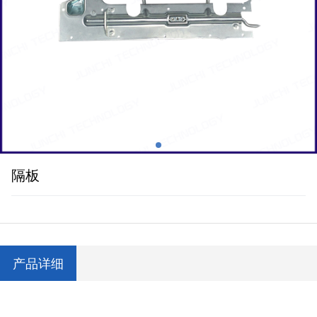
隔板
产品详细